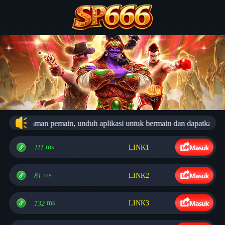
n pengalaman pemain, unduh aplikasi untuk bermain dan dapatkan bonu
ms
LINK1
111
ms
LINK2
81
ms
LINK3
132